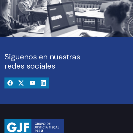
Síguenos en nuestras
redes sociales