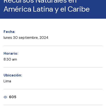
América Latina y el Caribe
Fecha:
lunes 30 septiembre, 2024
Horario:
8:30 am
Ubicación:
Lima
605