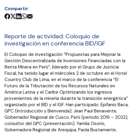
Compartir:
Reporte de actividad: Coloquio de
investigación en conferencia BID/IGF
El Coloquio de investigación “Propuestas para Mejorar la
Gestión Descentralizada de Inversiones Financiadas con la
Renta Minera en Perú”, liderado por el Grupo de Justicia
Fiscal, ha tenido lugar el miércoles 2 de octubre en el Hotel
Country Club de Lima, en el marco de la conferencia “El
Futuro de la Tributación de los Recursos Naturales en
América Latina y el Caribe Optimizando los ingresos
provenientes de la minería durante la transición energética”
organizado por el BID y el IGF. Han participado: Epifanio Baca,
GPC (Introducción y Bienvenida); Jean Paul Benavente,
Gobernador Regional de Cusco, Perú (periodo 2019 – 2022),
consultor del GPC (presentación); Yamila Osorio,
Gobernadora Regional de Arequipa, Paola Bustamante,