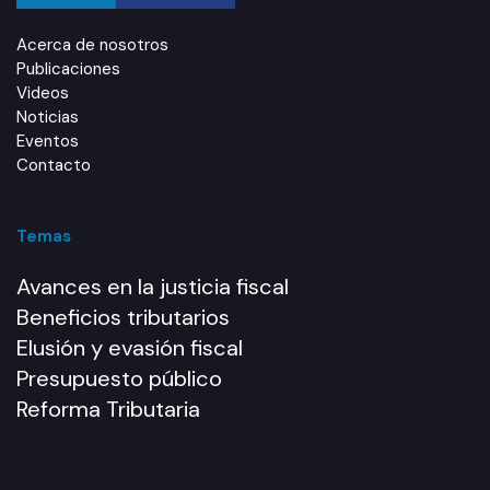
Acerca de nosotros
Publicaciones
Videos
Noticias
Eventos
Contacto
Temas
Avances en la justicia fiscal
Beneficios tributarios
Elusión y evasión fiscal
Presupuesto público
Reforma Tributaria