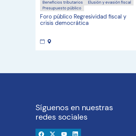
Beneficios tributarios
Elusión y evasión fiscal
Presupuesto público
Foro público Regresividad fiscal y
crisis democrática
Síguenos en nuestras
redes sociales