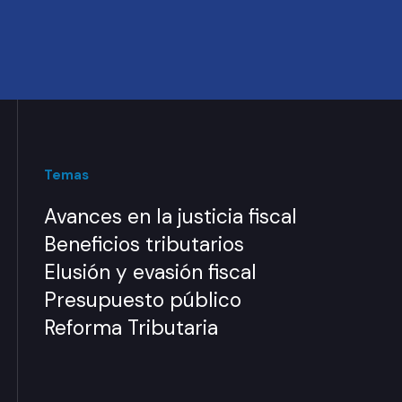
Temas
Avances en la justicia fiscal
Beneficios tributarios
Elusión y evasión fiscal
Presupuesto público
Reforma Tributaria