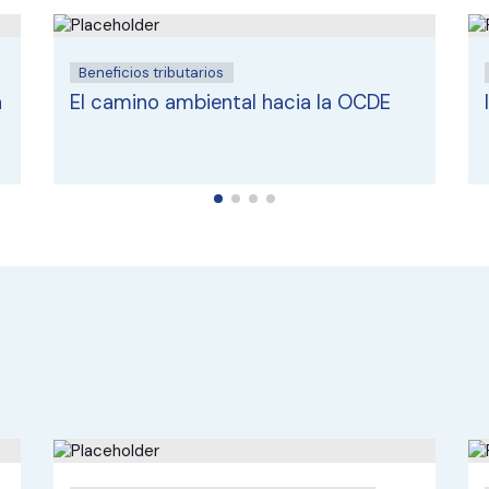
Beneficios tributarios
a
El camino ambiental hacia la OCDE