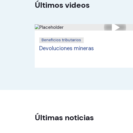
Últimos videos
Beneficios tributarios
Devoluciones mineras
Últimas noticias