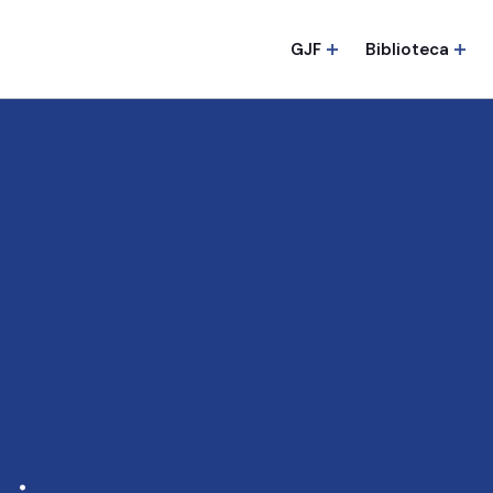
GJF
Biblioteca