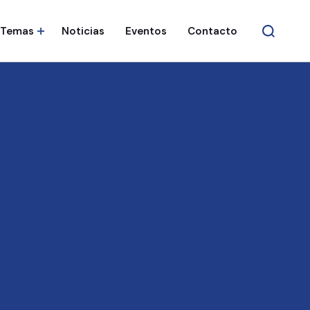
Temas
Noticias
Eventos
Contacto