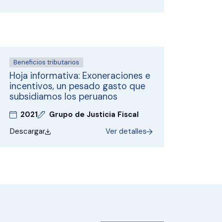
Beneficios tributarios
Hoja informativa: Exoneraciones e
incentivos, un pesado gasto que
subsidiamos los peruanos
2021
Grupo de Justicia Fiscal
Descargar
Ver detalles