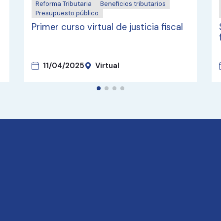
Reforma Tributaria
Beneficios tributarios
Presupuesto público
Primer curso virtual de justicia fiscal
11/04/2025
Virtual