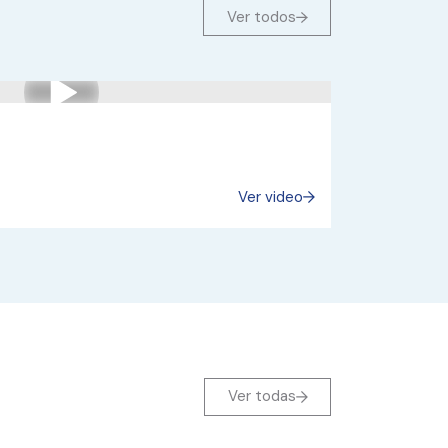
Ver todos
Ver video
Ver todas