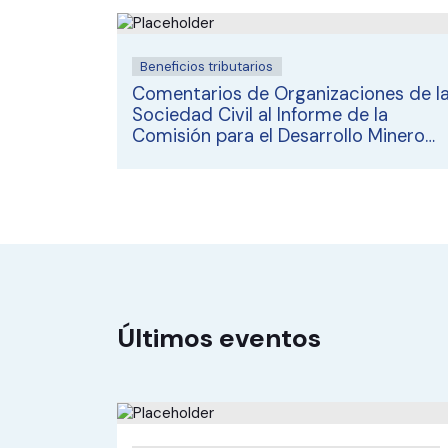
Beneficios tributarios
Comentarios de Organizaciones de l
Sociedad Civil al Informe de la
Comisión para el Desarrollo Minero
Sostenible
Últimos eventos