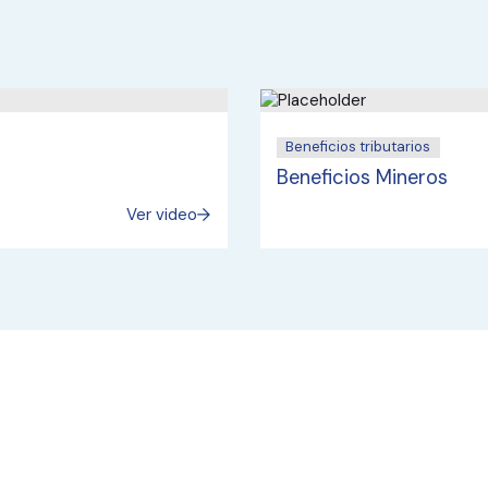
Beneficios tributarios
Beneficios Mineros
Ver video