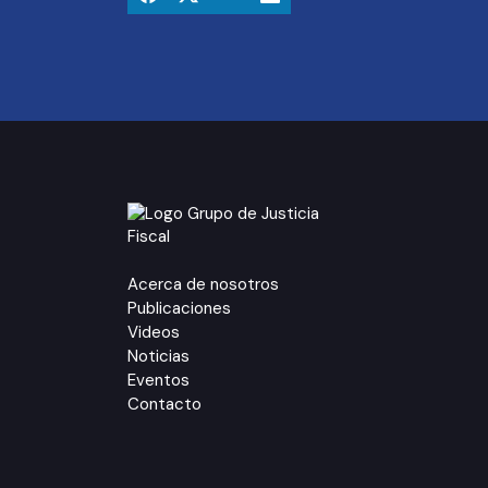
Acerca de nosotros
Publicaciones
Videos
Noticias
Eventos
Contacto