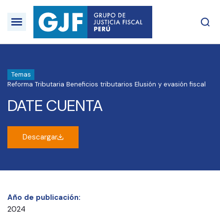
Temas
Reforma Tributaria
Beneficios tributarios
Elusión y evasión fiscal
DATE CUENTA
Descargar
Año de publicación:
2024