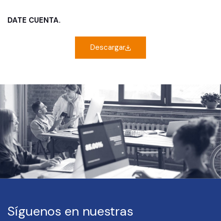
DATE CUENTA.
Descargar
Síguenos en nuestras