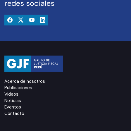
redes sociales
Acerca de nosotros
Publicaciones
Videos
Noticias
Eventos
Contacto