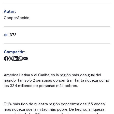
Autor:
CooperAcción
373
Compartir:
América Latina y el Caribe es la región más desigual del
mundo: tan solo 2 personas concentran tanta riqueza como
los 334 millones de personas más pobres.
El 1% más rico de nuestra región concentra casi 55 veces
más riqueza que la mitad más pobre. De hecho, la riqueza