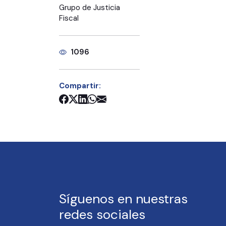
Grupo de Justicia
Fiscal
1096
Compartir:
Síguenos en nuestras
redes sociales