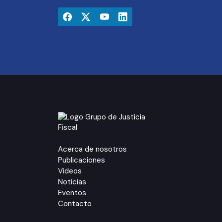
Acerca de nosotros
Publicaciones
Videos
Noticias
Eventos
Contacto