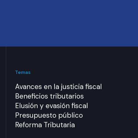
Temas
Avances en la justicia fiscal
Beneficios tributarios
Elusión y evasión fiscal
Presupuesto público
Reforma Tributaria