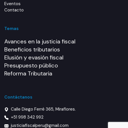
Eventos
Contacto
Temas
Avances en la justicia fiscal
Beneficios tributarios
Elusión y evasión fiscal
Presupuesto público
Reforma Tributaria
Contáctanos
Calle Diego Ferré 365, Miraflores.
+51 998 342 992
justiciafiscalperu@gmail.com