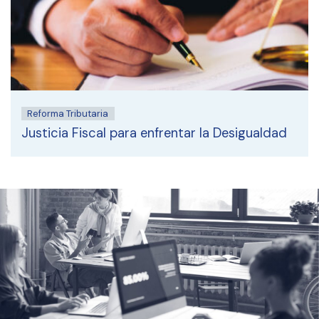
Reforma Tributaria
Justicia Fiscal para enfrentar la Desigualdad