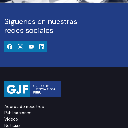
Síguenos en nuestras
redes sociales
Acerca de nosotros
Publicaciones
Videos
Noticias