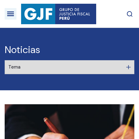
Noticias