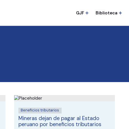
GJF
Biblioteca
Beneficios tributarios
Mineras dejan de pagar al Estado
peruano por beneficios tributarios