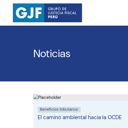
Noticias
Beneficios tributarios
El camino ambiental hacia la OCDE