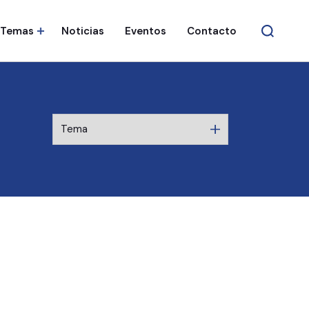
Temas
Noticias
Eventos
Contacto