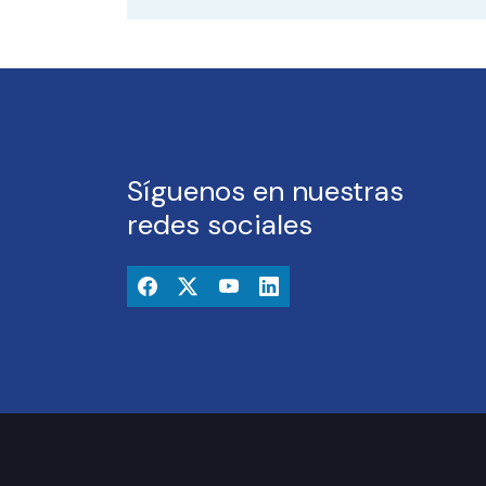
Síguenos en nuestras
redes sociales