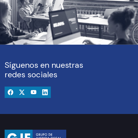
Síguenos en nuestras
redes sociales