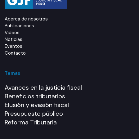
Acerca de nosotros
Publicaciones
Videos
Noticias
Eventos
Contacto
Temas
Avances en la justicia fiscal
Beneficios tributarios
Elusión y evasión fiscal
Presupuesto público
Reforma Tributaria