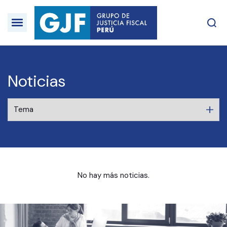
Noticias
No hay más noticias.