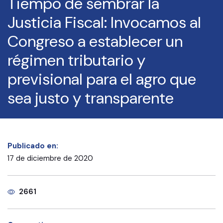
Tiempo de sembrar la
Justicia Fiscal: Invocamos al
Congreso a establecer un
régimen tributario y
previsional para el agro que
sea justo y transparente
Publicado en:
17 de diciembre de 2020
2661