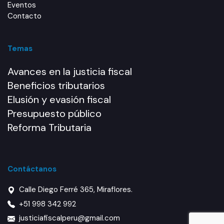
Eventos
Contacto
Temas
Avances en la justicia fiscal
Beneficios tributarios
Elusión y evasión fiscal
Presupuesto público
Reforma Tributaria
Contáctanos
Calle Diego Ferré 365, Miraflores.
+51 998 342 992
justiciafiscalperu@gmail.com