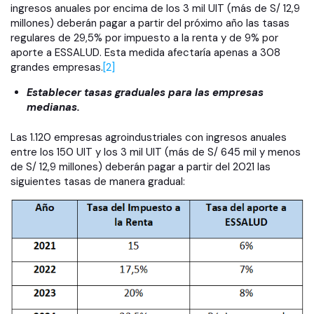
ingresos anuales por encima de los 3 mil UIT (más de S/ 12,9
millones) deberán pagar a partir del próximo año las tasas
regulares de 29,5% por impuesto a la renta y de 9% por
aporte a ESSALUD. Esta medida afectaría apenas a 308
grandes empresas.
[2]
Establecer tasas graduales para las empresas
medianas.
Las 1.120 empresas agroindustriales con ingresos anuales
entre los 150 UIT y los 3 mil UIT (más de S/ 645 mil y menos
de S/ 12,9 millones) deberán pagar a partir del 2021 las
siguientes tasas de manera gradual: