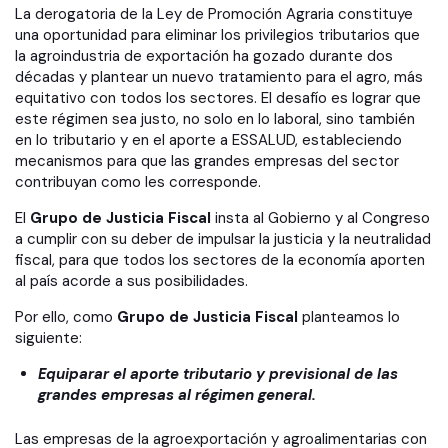
La derogatoria de la Ley de Promoción Agraria constituye
una oportunidad para eliminar los privilegios tributarios que
la agroindustria de exportación ha gozado durante dos
décadas y plantear un nuevo tratamiento para el agro, más
equitativo con todos los sectores. El desafío es lograr que
este régimen sea justo, no solo en lo laboral, sino también
en lo tributario y en el aporte a ESSALUD, estableciendo
mecanismos para que las grandes empresas del sector
contribuyan como les corresponde.
El
Grupo de Justicia Fiscal
insta al Gobierno y al Congreso
a cumplir con su deber de impulsar la justicia y la neutralidad
fiscal, para que todos los sectores de la economía aporten
al país acorde a sus posibilidades.
Por ello, como
Grupo de Justicia Fiscal
planteamos lo
siguiente:
Equiparar el aporte tributario y previsional de las
grandes empresas al régimen general.
Las empresas de la agroexportación y agroalimentarias con