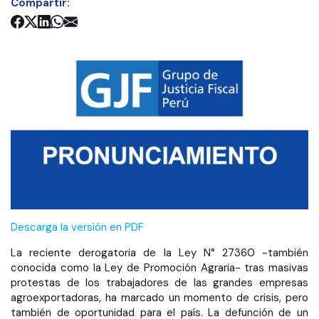
Compartir:
Descarga la versión en PDF
La reciente derogatoria de la Ley N° 27360 -también
conocida como la Ley de Promoción Agraria- tras masivas
protestas de los trabajadores de las grandes empresas
agroexportadoras, ha marcado un momento de crisis, pero
también de oportunidad para el país. La defunción de un