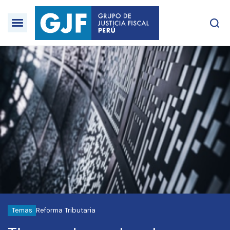
Temas
Reforma Tributaria