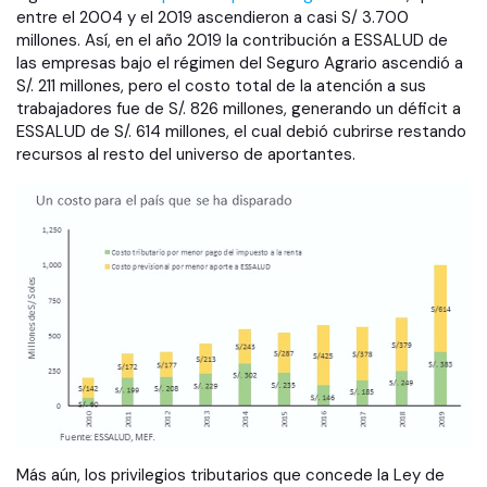
entre el 2004 y el 2019 ascendieron a casi S/ 3.700
millones. Así, en el año 2019 la contribución a ESSALUD de
las empresas bajo el régimen del Seguro Agrario ascendió a
S/. 211 millones, pero el costo total de la atención a sus
trabajadores fue de S/. 826 millones, generando un déficit a
ESSALUD de S/. 614 millones, el cual debió cubrirse restando
recursos al resto del universo de aportantes.
Más aún, los privilegios tributarios que concede la Ley de