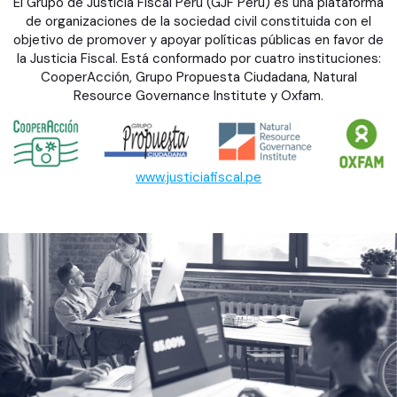
El Grupo de Justicia Fiscal Perú (GJF Perú) es una plataforma
de organizaciones de la sociedad civil constituida con el
objetivo de promover y apoyar políticas públicas en favor de
la Justicia Fiscal. Está conformado por cuatro instituciones:
CooperAcción, Grupo Propuesta Ciudadana, Natural
Resource Governance Institute y Oxfam.
www.justiciafiscal.pe