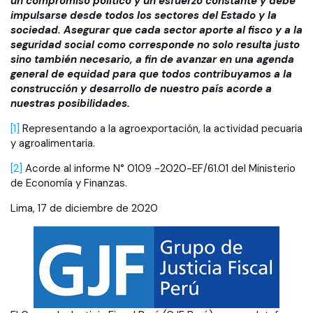
un compromiso político y un esfuerzo constante y debe
impulsarse desde todos los sectores del Estado y la
sociedad. Asegurar que cada sector aporte al fisco y a la
seguridad social como corresponde no solo resulta justo
sino también necesario, a fin de avanzar en una agenda
general de equidad para que todos contribuyamos a la
construcción y desarrollo de nuestro país acorde a
nuestras posibilidades.
[1]
Representando a la agroexportación, la actividad pecuaria
y agroalimentaria.
[2]
Acorde al informe N° 0109 -2020-EF/61.01 del Ministerio
de Economía y Finanzas.
Lima, 17 de diciembre de 2020