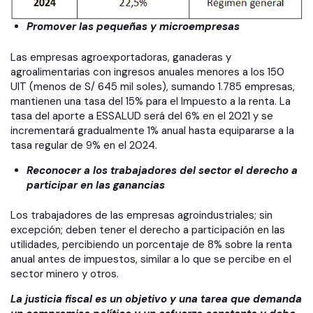
Promover las pequeñas y microempresas
Las empresas agroexportadoras, ganaderas y
agroalimentarias con ingresos anuales menores a los 150
UIT (menos de S/ 645 mil soles), sumando 1.785 empresas,
mantienen una tasa del 15% para el Impuesto a la renta. La
tasa del aporte a ESSALUD será del 6% en el 2021 y se
incrementará gradualmente 1% anual hasta equipararse a la
tasa regular de 9% en el 2024.
Reconocer a los trabajadores del sector el derecho a
participar en las ganancias
Los trabajadores de las empresas agroindustriales; sin
excepción; deben tener el derecho a participación en las
utilidades, percibiendo un porcentaje de 8% sobre la renta
anual antes de impuestos, similar a lo que se percibe en el
sector minero y otros.
La justicia fiscal es un objetivo y una tarea que demanda