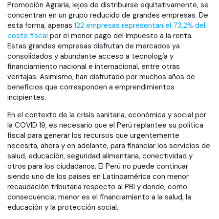
Promoción Agraria, lejos de distribuirse equitativamente, se
concentran en un grupo reducido de grandes empresas. De
esta forma, apenas
122 empresas representan el 73,2% del
costo fiscal
por el menor pago del impuesto a la renta.
Estas grandes empresas disfrutan de mercados ya
consolidados y abundante acceso a tecnología y
financiamiento nacional e internacional, entre otras
ventajas. Asimismo, han disfrutado por muchos años de
beneficios que corresponden a emprendimientos
incipientes.
En el contexto de la crisis sanitaria, económica y social por
la COVID 19, es necesario que el Perú replantee su política
fiscal para generar los recursos que urgentemente
necesita, ahora y en adelante, para financiar los servicios de
salud, educación, seguridad alimentaria, conectividad y
otros para los ciudadanos. El Perú no puede continuar
siendo uno de los países en Latinoamérica con menor
recaudación tributaria respecto al PBI y donde, como
consecuencia, menor es el financiamiento a la salud, la
educación y la protección social.