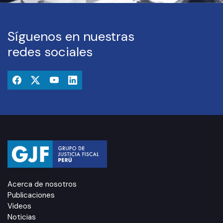
Síguenos en nuestras
redes sociales
Acerca de nosotros
Publicaciones
Videos
Noticias