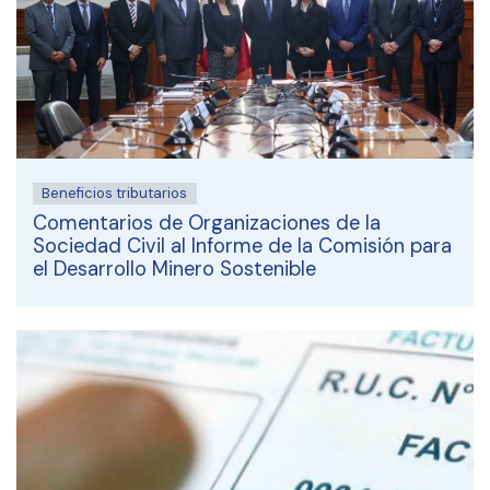
Beneficios tributarios
Comentarios de Organizaciones de la
Sociedad Civil al Informe de la Comisión para
el Desarrollo Minero Sostenible