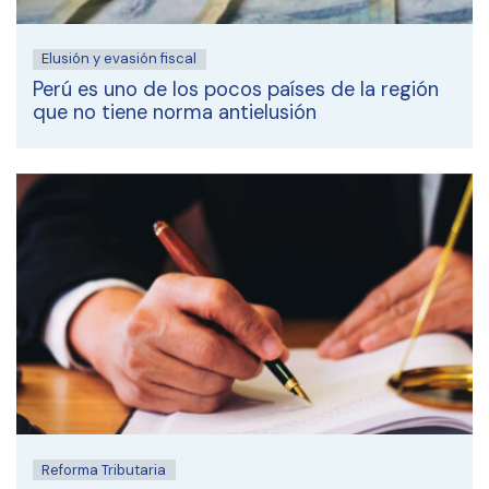
Elusión y evasión fiscal
Perú es uno de los pocos países de la región
que no tiene norma antielusión
Reforma Tributaria