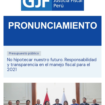
Presupuesto público
No hipotecar nuestro futuro. Responsabilidad
y transparencia en el manejo fiscal para el
2021