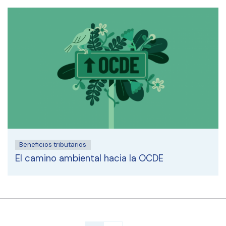
Beneficios tributarios
El camino ambiental hacia la OCDE