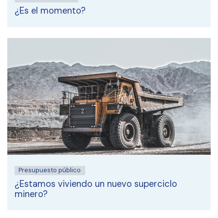
¿Es el momento?
Presupuesto público
¿Estamos viviendo un nuevo superciclo
minero?