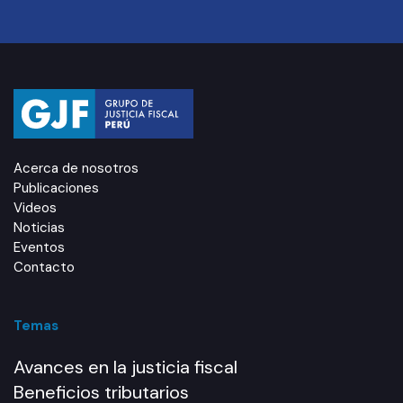
Acerca de nosotros
Publicaciones
Videos
Noticias
Eventos
Contacto
Temas
Avances en la justicia fiscal
Beneficios tributarios