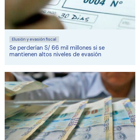
Elusión y evasión fiscal
Se perderían S/ 66 mil millones si se
mantienen altos niveles de evasión