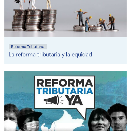
Reforma Tributaria
La reforma tributaria y la equidad