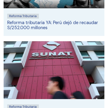
Reforma Tributaria
Reforma tributaria YA: Perú dejó de recaudar
S/252.000 millones
Reforma Tributaria