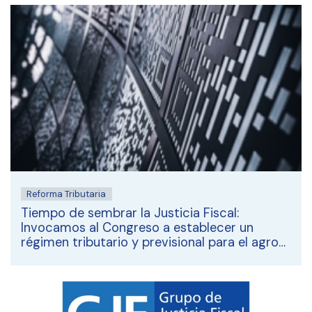
Reforma Tributaria
Tiempo de sembrar la Justicia Fiscal:
Invocamos al Congreso a establecer un
régimen tributario y previsional para el agro
que sea justo y transparente