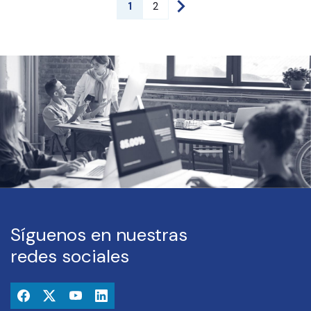
1
2
Síguenos en nuestras
redes sociales