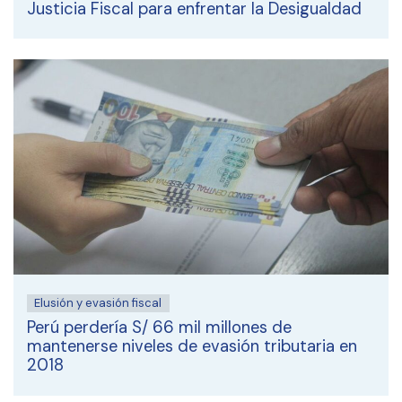
Justicia Fiscal para enfrentar la Desigualdad
Elusión y evasión fiscal
Perú perdería S/ 66 mil millones de
mantenerse niveles de evasión tributaria en
2018