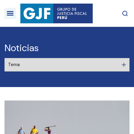
Noticias