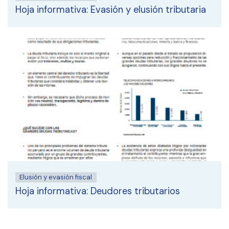
Hoja informativa: Evasión y elusión tributaria
Elusión y evasión fiscal
Hoja informativa: Deudores tributarios