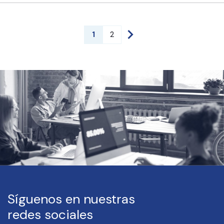
1
2
Síguenos en nuestras
redes sociales