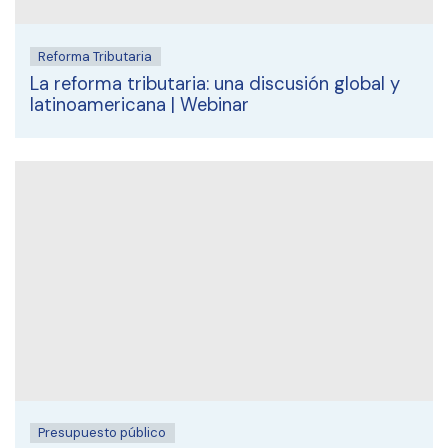
Reforma Tributaria
La reforma tributaria: una discusión global y
latinoamericana | Webinar
Presupuesto público