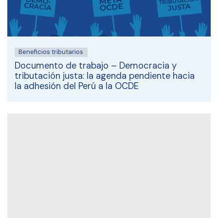
Beneficios tributarios
Documento de trabajo – Democracia y
tributación justa: la agenda pendiente hacia
la adhesión del Perú a la OCDE