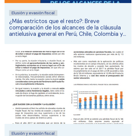
Elusión y evasión fiscal
¿Más estrictos que el resto?: Breve
comparación de los alcances de la cláusula
antielusiva general en Perú, Chile, Colombia y
Brasil
Elusión y evasión fiscal