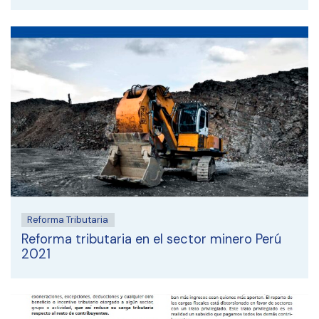
Reforma Tributaria
Reforma tributaria en el sector minero Perú
2021