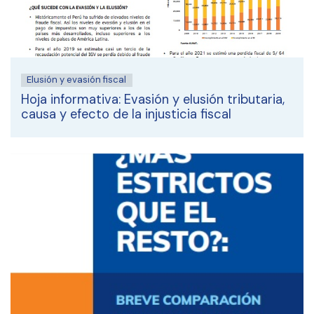
Elusión y evasión fiscal
Hoja informativa: Evasión y elusión tributaria,
causa y efecto de la injusticia fiscal