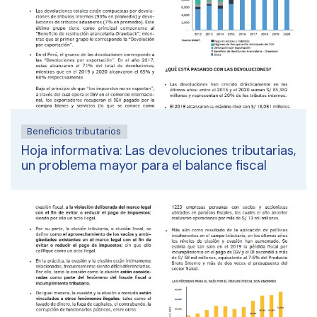
Beneficios tributarios
Hoja informativa: Las devoluciones tributarias,
un problema mayor para el balance fiscal