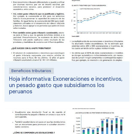
Beneficios tributarios
Hoja informativa: Exoneraciones e incentivos,
un pesado gasto que subsidiamos los
peruanos