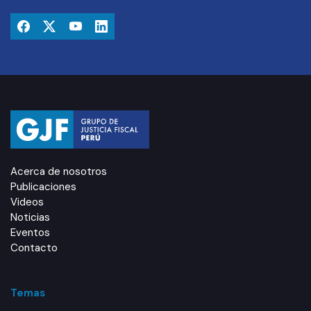
Acerca de nosotros
Publicaciones
Videos
Noticias
Eventos
Contacto
Temas