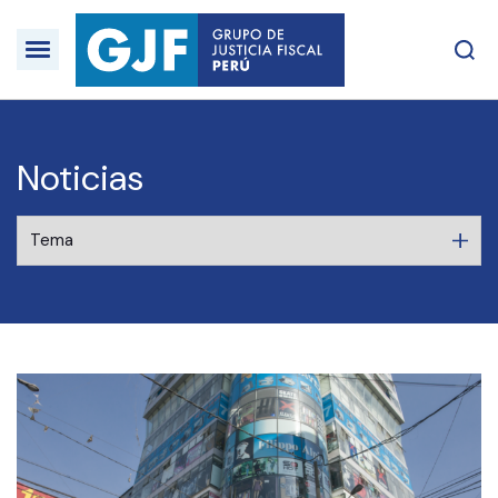
Noticias