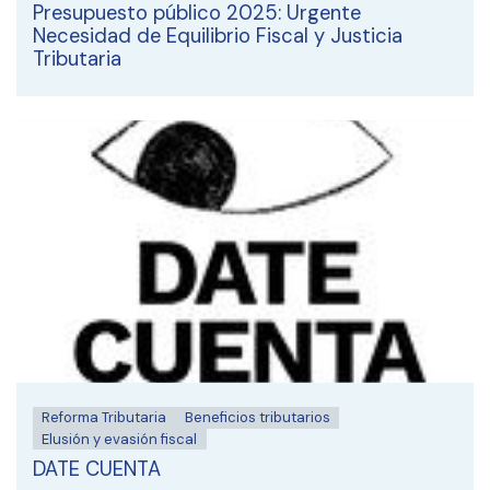
Presupuesto público 2025: Urgente
Necesidad de Equilibrio Fiscal y Justicia
Tributaria
Reforma Tributaria
Beneficios tributarios
Elusión y evasión fiscal
DATE CUENTA